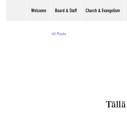
Welcome
Board & Staff
Church & Evangelism
All Posts
Tällä