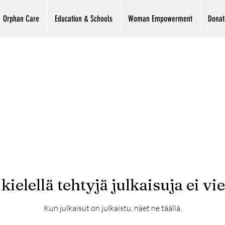
Orphan Care
Education & Schools
Woman Empowerment
Donat
 kielellä tehtyjä julkaisuja ei vie
Kun julkaisut on julkaistu, näet ne täällä.